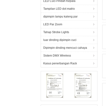
LED Cuci Pindah Kepala
Tampilan LED dot matrix
dipimpin lampu kaleng par
LED Par Zoom
Tahap Strobe Lights
luar dinding dipimpin cuci
Dipimpin dinding mencuci cahaya
Sistem DMX Wireless
Kasus penerbangan Rack