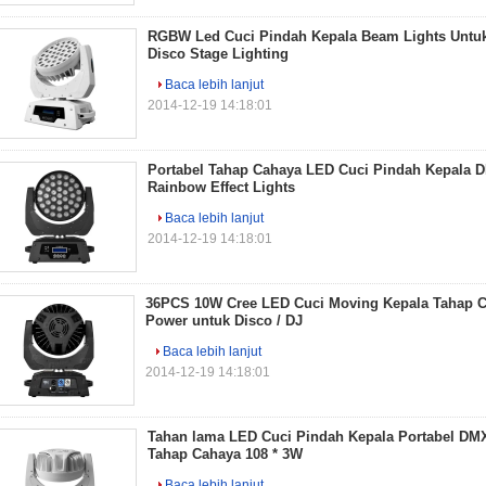
RGBW Led Cuci Pindah Kepala Beam Lights Untuk N
Disco Stage Lighting
Baca lebih lanjut
2014-12-19 14:18:01
Portabel Tahap Cahaya LED Cuci Pindah Kepala 
Rainbow Effect Lights
Baca lebih lanjut
2014-12-19 14:18:01
36PCS 10W Cree LED Cuci Moving Kepala Tahap 
Power untuk Disco / DJ
Baca lebih lanjut
2014-12-19 14:18:01
Tahan lama LED Cuci Pindah Kepala Portabel DMX
Tahap Cahaya 108 * 3W
Baca lebih lanjut