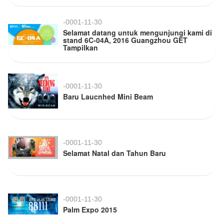
-0001-11-30
Selamat datang untuk mengunjungi kami di
stand 6C-04A, 2016 Guangzhou GET
Tampilkan
-0001-11-30
Baru Laucnhed Mini Beam
-0001-11-30
Selamat Natal dan Tahun Baru
-0001-11-30
Palm Expo 2015